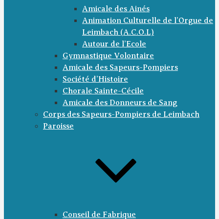
Amicale des Ainés
Animation Culturelle de l’Orgue de
Leimbach (A.C.O.L)
Autour de l’Ecole
Gymnastique Volontaire
Amicale des Sapeurs-Pompiers
Société d’Histoire
Chorale Sainte-Cécile
Amicale des Donneurs de Sang
Corps des Sapeurs-Pompiers de Leimbach
Paroisse
Conseil de Fabrique