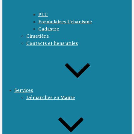
PLU
Formulaires Urbanisme
Cadastre
Cimetière
Contacts et liens utiles
Services
Démarches en Mairie