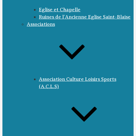
Eglise et Chapelle
Ruines de l’Ancienne Eglise Saint-Blaise
Associations
Association Culture Loisirs Sports
(A.C.L.S)