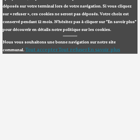
déposés sur votre terminal lors de votre navigation. Si vous cliquez
sur « refuser », ces cookies ne seront pas déposés. Votre choix est
conservé pendant 12 mois. N'hésitez pas à cliquer sur "En savoir plus"
pour découvrir en détails notre politique sur les cookies.
Nous vous souhaitons une bonne navigation sur notre site
Tout accepter
Tout refuser
En savoir plus
communal.