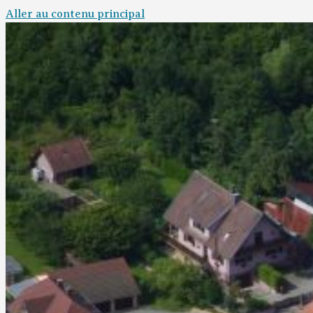
Aller au contenu principal