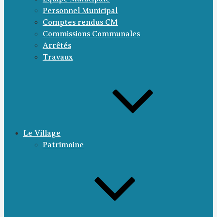
Personnel Municipal
Comptes rendus CM
Commissions Communales
Arrêtés
Travaux
Le Village
Patrimoine