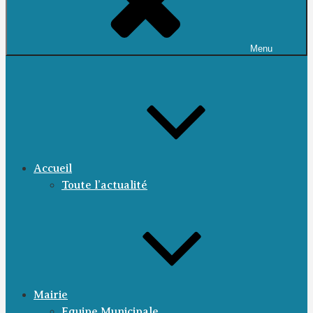
Menu
Accueil
Toute l’actualité
Mairie
Equipe Municipale