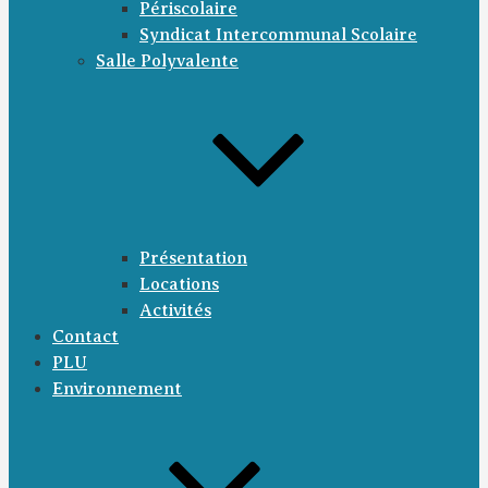
Périscolaire
Syndicat Intercommunal Scolaire
Salle Polyvalente
Présentation
Locations
Activités
Contact
PLU
Environnement